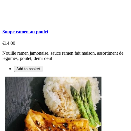
Soupe ramen au poulet
€14.00
Nouille ramen jamonaise, sauce ramen fait maison, assortiment de
légumes, poulet, demi-oeuf
Add to basket