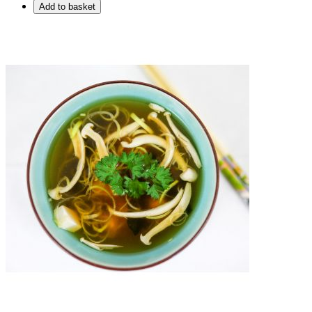
Add to basket