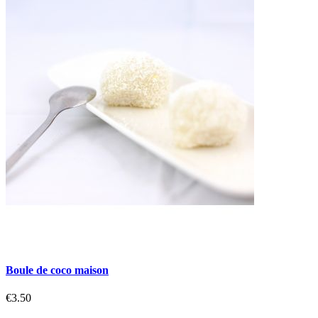
Boule de coco maison
€3.50