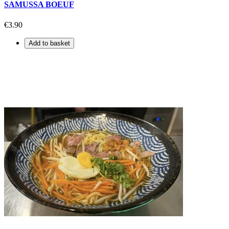
SAMUSSA BOEUF
€3.90
Add to basket