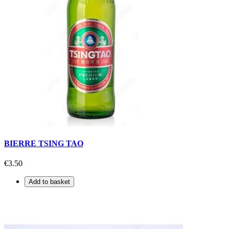
BIERRE TSING TAO
€3.50
Add to basket