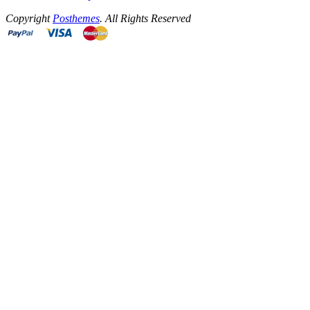
Copyright
Posthemes
. All Rights Reserved