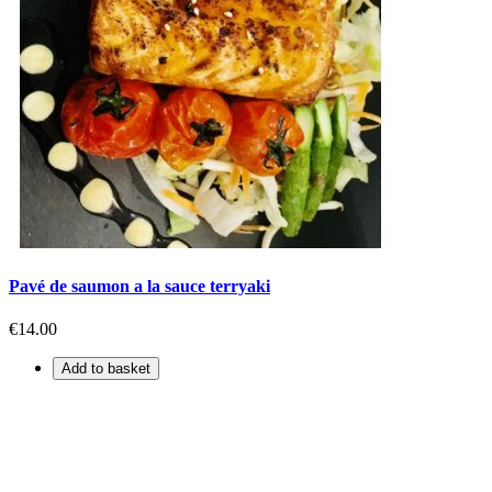
Pavé de saumon a la sauce terryaki
€14.00
Add to basket