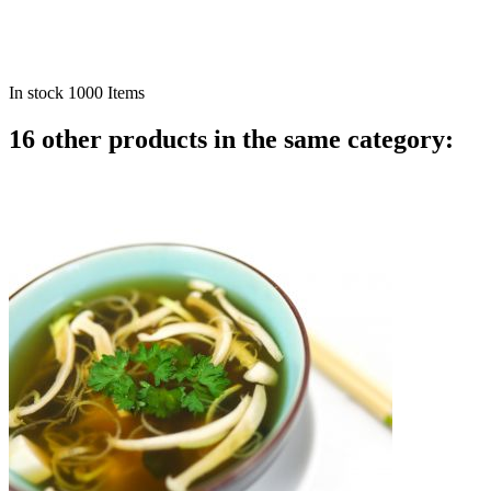
In stock
1000 Items
16 other products in the same category: