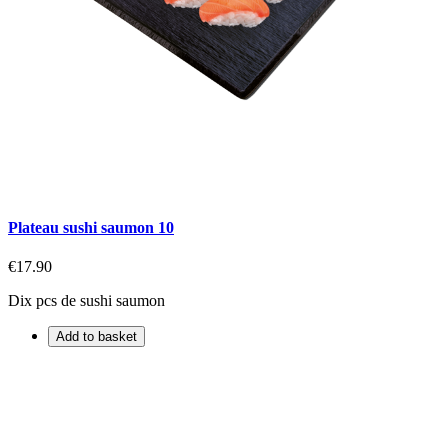
Plateau sushi saumon 10
€17.90
Dix pcs de sushi saumon
Add to basket