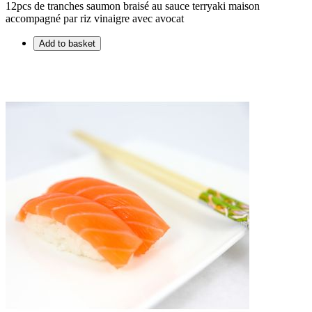
12pcs de tranches saumon braisé au sauce terryaki maison
accompagné par riz vinaigre avec avocat
Add to basket