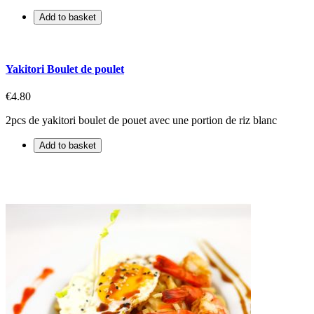
Add to basket
Yakitori Boulet de poulet
€4.80
2pcs de yakitori boulet de pouet avec une portion de riz blanc
Add to basket