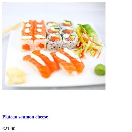
Plateau saumon cheese
€21.90