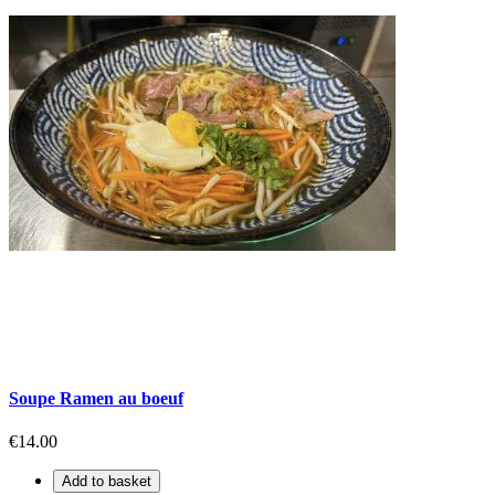
Soupe Ramen au boeuf
€14.00
Add to basket