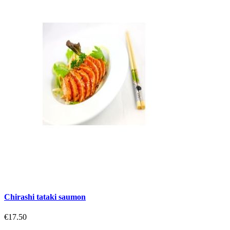
Chirashi tataki saumon
€17.50