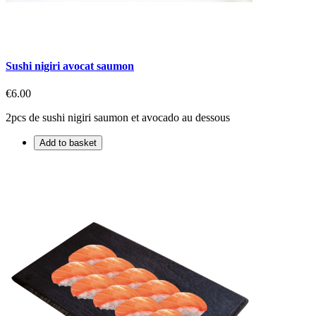
Sushi nigiri avocat saumon
€6.00
2pcs de sushi nigiri saumon et avocado au dessous
Add to basket