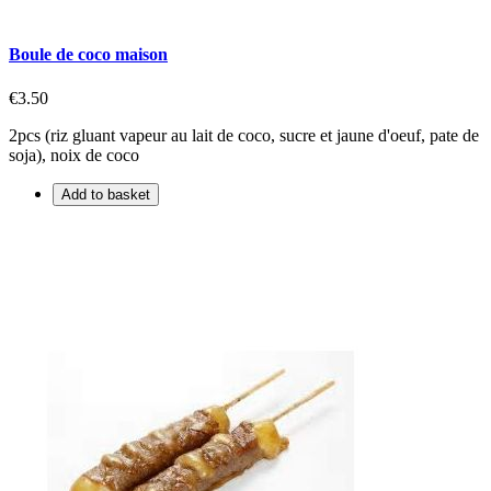
Boule de coco maison
€3.50
2pcs (riz gluant vapeur au lait de coco, sucre et jaune d'oeuf, pate de
soja), noix de coco
Add to basket