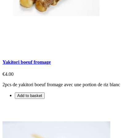
Yakitori boeuf fromage
€4.00
2pcs de yakitori boeuf fromage avec une portion de riz blanc
Add to basket