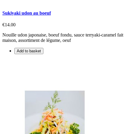
Sukiyaki udon au boeuf
€14.00
Nouille udon japonaise, boeuf fondu, sauce terryaki-caramel fait
maison, assortiment de légume, oeuf
Add to basket