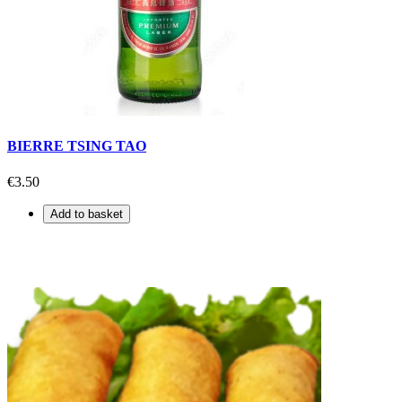
BIERRE TSING TAO
€3.50
Add to basket