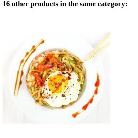
16 other products in the same category: