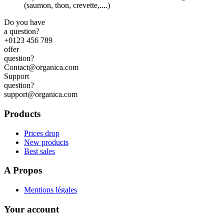
(saumon, thon, crevette,....)
Do you have
a question?
+0123 456 789
offer
question?
Contact@organica.com
Support
question?
support@organica.com
Products
Prices drop
New products
Best sales
A Propos
Mentions légales
Your account