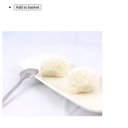
Add to basket