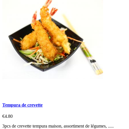
Tempura de crevette
€4.80
3pcs de crevette tempura maison, assortiment de légumes, .....