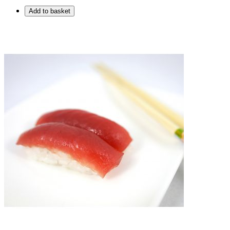
Add to basket