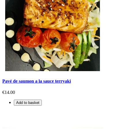
Pavé de saumon a la sauce terryaki
€14.00
Add to basket