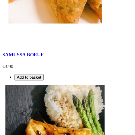
SAMUSSA BOEUF
€3.90
Add to basket