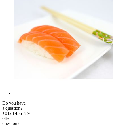
Do you have
a question?
+0123 456 789
offer
question?