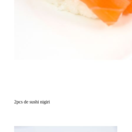
2pcs de sushi nigiri