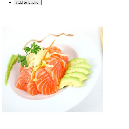
Add to basket