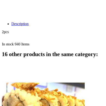
Description
2pcs
In stock
940 Items
16 other products in the same category: