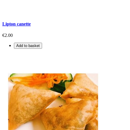
Lipton canette
€2.00
Add to basket