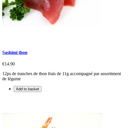
Sashimi thon
€14.90
12ps de tranches de thon frais de 11g accompagné par assortiment
de légume
Add to basket